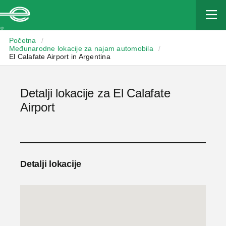
Enterprise
Početna
/
Međunarodne lokacije za najam automobila
/
El Calafate Airport in Argentina
Detalji lokacije za El Calafate
Airport
Detalji lokacije