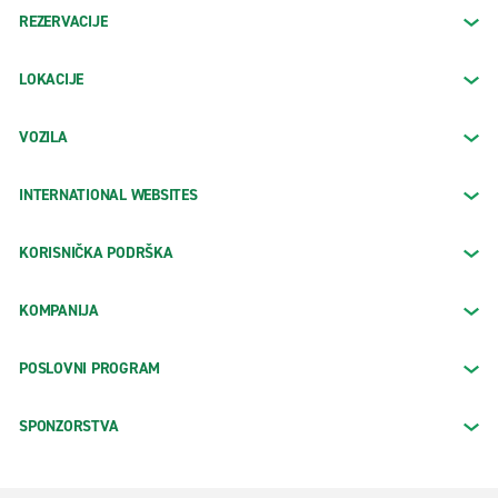
REZERVACIJE
LOKACIJE
VOZILA
INTERNATIONAL WEBSITES
KORISNIČKA PODRŠKA
KOMPANIJA
POSLOVNI PROGRAM
SPONZORSTVA