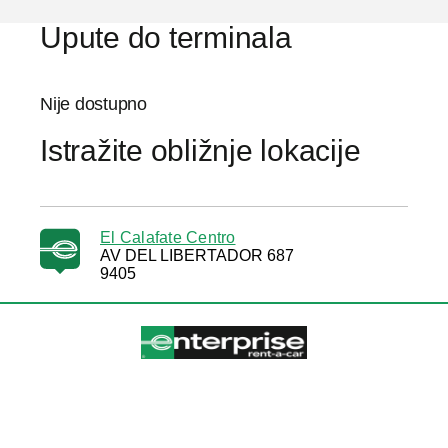
Upute do terminala
Nije dostupno
Istražite obližnje lokacije
El Calafate Centro
AV DEL LIBERTADOR 687
9405