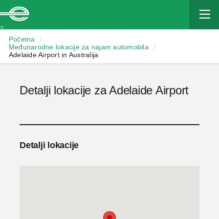
Enterprise
Početna
/
Međunarodne lokacije za najam automobila
/
Adelaide Airport in Australija
Detalji lokacije za Adelaide Airport
Detalji lokacije