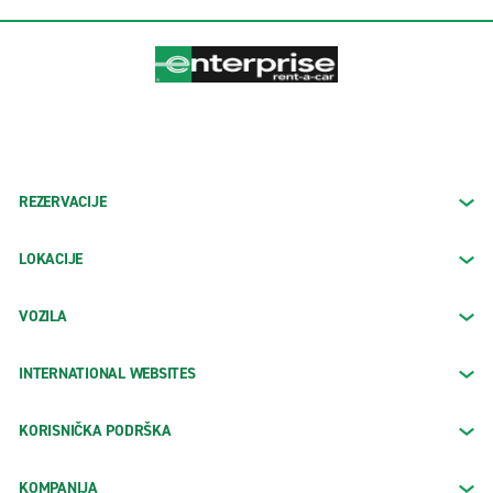
REZERVACIJE
LOKACIJE
VOZILA
INTERNATIONAL WEBSITES
KORISNIČKA PODRŠKA
KOMPANIJA