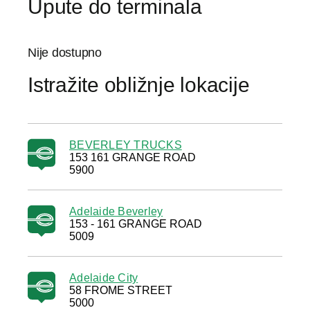
Upute do terminala
Nije dostupno
Istražite obližnje lokacije
BEVERLEY TRUCKS
153 161 GRANGE ROAD
5900
Adelaide Beverley
153 - 161 GRANGE ROAD
5009
Adelaide City
58 FROME STREET
5000