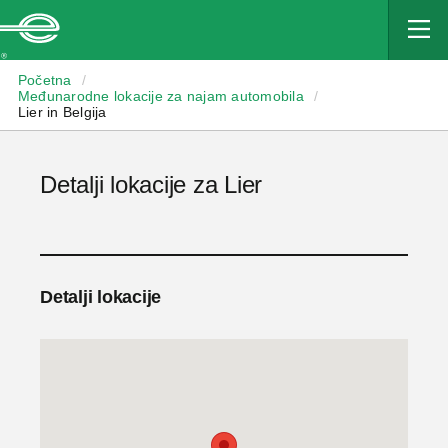
Enterprise
Početna
/
Međunarodne lokacije za najam automobila
/
Lier in Belgija
Detalji lokacije za Lier
Detalji lokacije