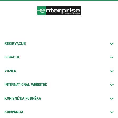
REZERVACIJE
LOKACIJE
VOZILA
INTERNATIONAL WEBSITES
KORISNIČKA PODRŠKA
KOMPANIJA