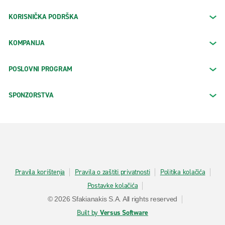
KORISNIČKA PODRŠKA
KOMPANIJA
POSLOVNI PROGRAM
SPONZORSTVA
Pravila korištenja
Pravila o zaštiti privatnosti
Politika kolačića
Postavke kolačića
© 2026 Sfakianakis S.A. All rights reserved
Built by
Versus Software