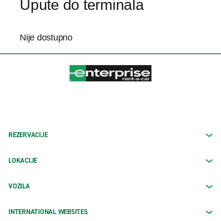
Upute do terminala
Nije dostupno
REZERVACIJE
LOKACIJE
VOZILA
INTERNATIONAL WEBSITES