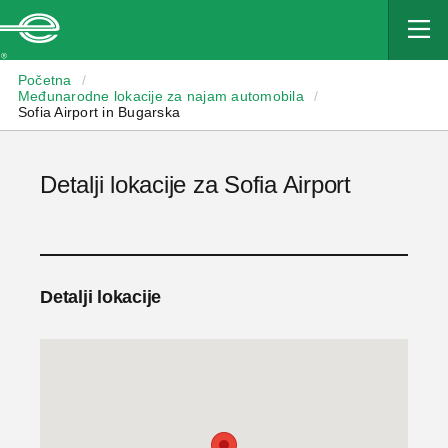
Enterprise
Početna
/
Međunarodne lokacije za najam automobila
/
Sofia Airport in Bugarska
Detalji lokacije za Sofia Airport
Detalji lokacije