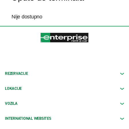
Nije dostupno
REZERVACIJE
LOKACIJE
VOZILA
INTERNATIONAL WEBSITES