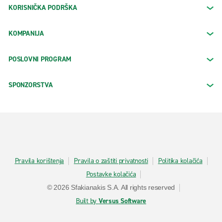
KORISNIČKA PODRŠKA
KOMPANIJA
POSLOVNI PROGRAM
SPONZORSTVA
Pravila korištenja
Pravila o zaštiti privatnosti
Politika kolačića
Postavke kolačića
© 2026 Sfakianakis S.A. All rights reserved
Built by
Versus Software