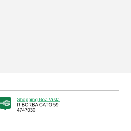
Shopping Boa Vista
R BORBA GATO 59
4747030