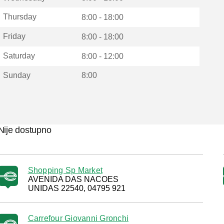
Thursday
8:00 - 18:00
Friday
8:00 - 18:00
Saturday
8:00 - 12:00
Sunday
8:00
Nije dostupno
Shopping Sp Market
AVENIDA DAS NACOES
UNIDAS 22540, 04795 921
Carrefour Giovanni Gronchi