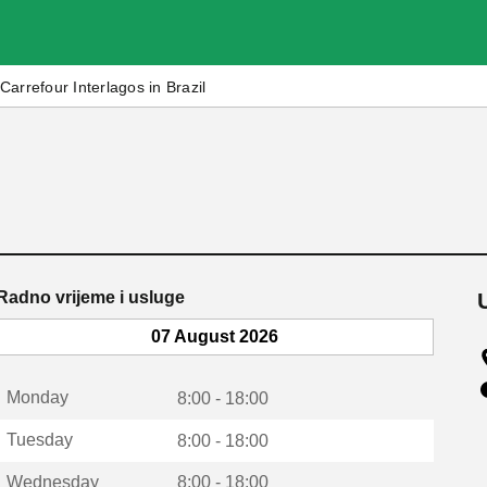
Carrefour Interlagos in Brazil
Radno vrijeme i usluge
07 August 2026
Monday
8:00 - 18:00
Tuesday
8:00 - 18:00
Wednesday
8:00 - 18:00