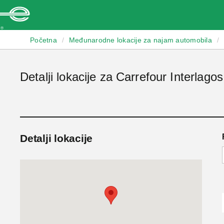
Enterprise
Početna
/
Međunarodne lokacije za najam automobila
/
Detalji lokacije za Carrefour Interlagos
Detalji lokacije