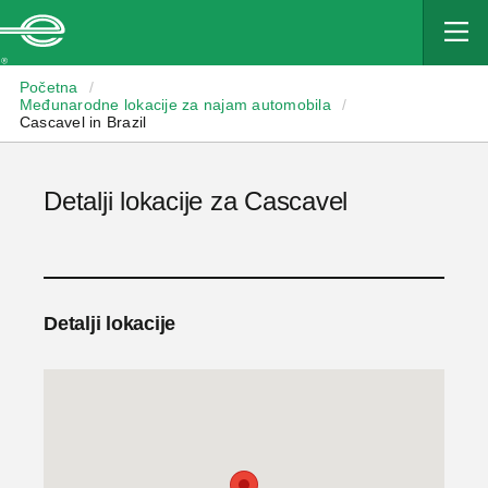
Enterprise
Početna
/
Međunarodne lokacije za najam automobila
/
Cascavel in Brazil
Detalji lokacije za Cascavel
Detalji lokacije