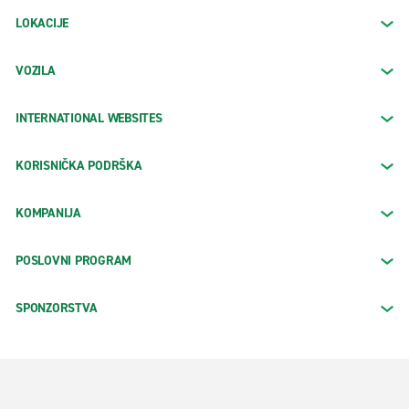
LOKACIJE
VOZILA
INTERNATIONAL WEBSITES
KORISNIČKA PODRŠKA
KOMPANIJA
POSLOVNI PROGRAM
SPONZORSTVA