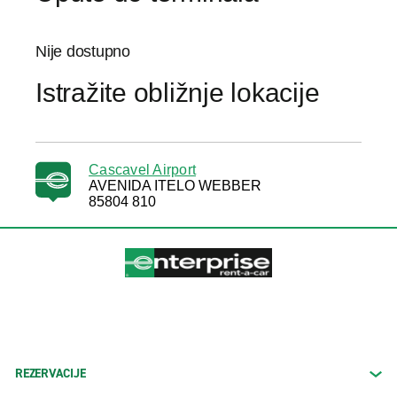
Nije dostupno
Istražite obližnje lokacije
Cascavel Airport
AVENIDA ITELO WEBBER
85804 810
REZERVACIJE