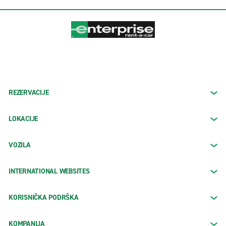
REZERVACIJE
LOKACIJE
VOZILA
INTERNATIONAL WEBSITES
KORISNIČKA PODRŠKA
KOMPANIJA