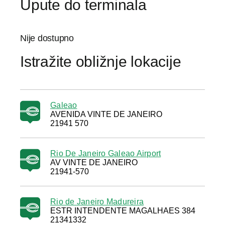
Upute do terminala
Nije dostupno
Istražite obližnje lokacije
Galeao
AVENIDA VINTE DE JANEIRO
21941 570
Rio De Janeiro Galeao Airport
AV VINTE DE JANEIRO
21941-570
Rio de Janeiro Madureira
ESTR INTENDENTE MAGALHAES 384
21341332