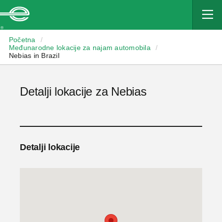
Enterprise
Početna
/
Međunarodne lokacije za najam automobila
/
Nebias in Brazil
Detalji lokacije za Nebias
Detalji lokacije