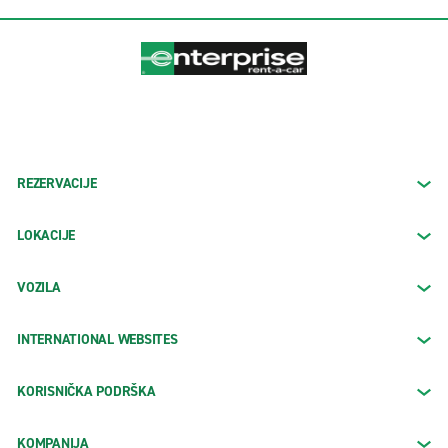
REZERVACIJE
LOKACIJE
VOZILA
INTERNATIONAL WEBSITES
KORISNIČKA PODRŠKA
KOMPANIJA