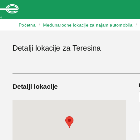
Enterprise
Početna
/
Međunarodne lokacije za najam automobila
/
Detalji lokacije za Teresina
Detalji lokacije