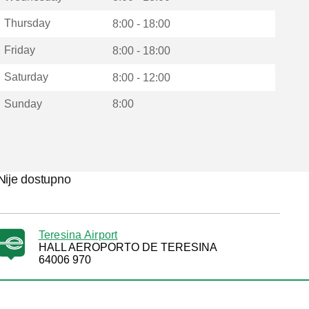
Thursday
8:00 - 18:00
Friday
8:00 - 18:00
Saturday
8:00 - 12:00
Sunday
8:00
Nije dostupno
Teresina Airport
HALL AEROPORTO DE TERESINA
64006 970