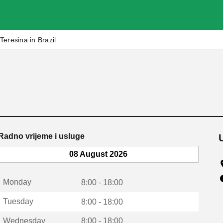
Teresina in Brazil
Radno vrijeme i usluge
08 August 2026
Monday
8:00 - 18:00
Tuesday
8:00 - 18:00
Wednesday
8:00 - 18:00