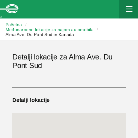
Enterprise
Početna
/
Međunarodne lokacije za najam automobila
/
Alma Ave. Du Pont Sud in Kanada
Detalji lokacije za Alma Ave. Du
Pont Sud
Detalji lokacije