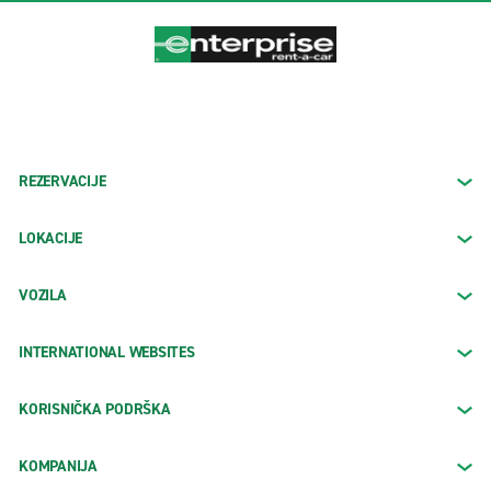
REZERVACIJE
LOKACIJE
VOZILA
INTERNATIONAL WEBSITES
KORISNIČKA PODRŠKA
KOMPANIJA