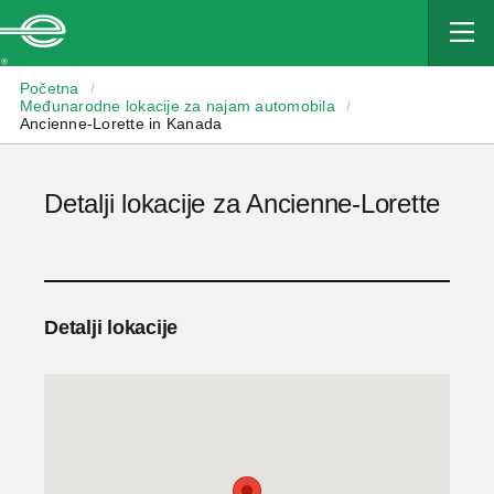
Enterprise
Početna
/
Međunarodne lokacije za najam automobila
/
Ancienne-Lorette in Kanada
Detalji lokacije za Ancienne-Lorette
Detalji lokacije