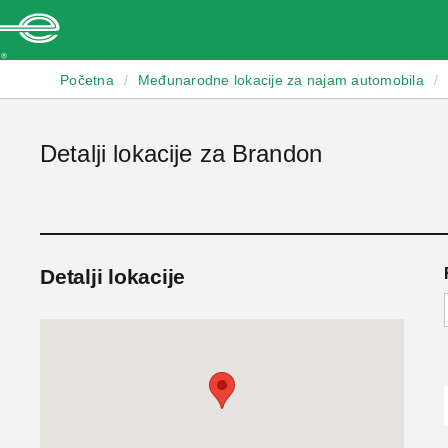
Enterprise
Početna
/
Međunarodne lokacije za najam automobila
/
Detalji lokacije za Brandon
Detalji lokacije