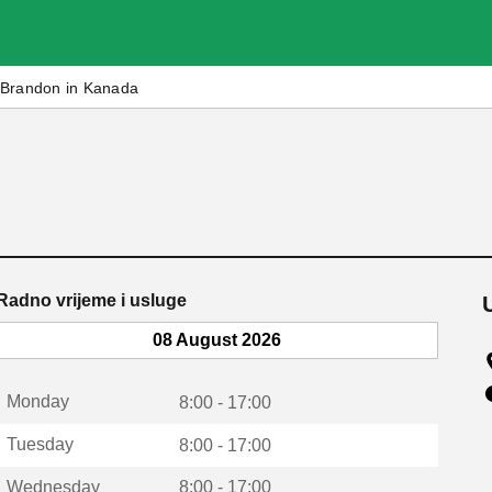
Brandon in Kanada
Radno vrijeme i usluge
08 August 2026
Monday
8:00 - 17:00
Tuesday
8:00 - 17:00
Wednesday
8:00 - 17:00