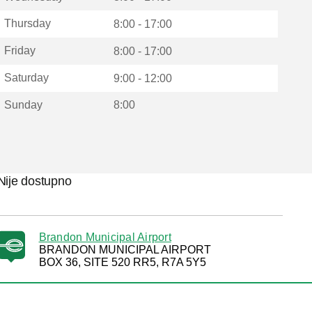
Thursday
8:00 - 17:00
Friday
8:00 - 17:00
Saturday
9:00 - 12:00
Sunday
8:00
Nije dostupno
Brandon Municipal Airport
BRANDON MUNICIPAL AIRPORT
BOX 36, SITE 520 RR5, R7A 5Y5