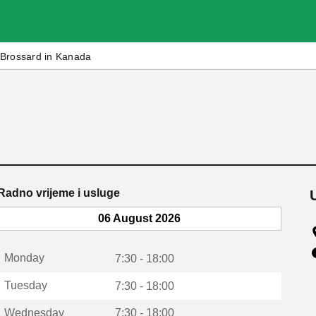
Brossard in Kanada
Radno vrijeme i usluge
06 August 2026
Monday
7:30 - 18:00
Tuesday
7:30 - 18:00
Wednesday
7:30 - 18:00