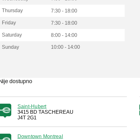
Thursday
7:30 - 18:00
Friday
7:30 - 18:00
Saturday
8:00 - 14:00
Sunday
10:00 - 14:00
Nije dostupno
Saint-Hubert
3415 BD TASCHEREAU
J4T 2G1
Downtown Montreal