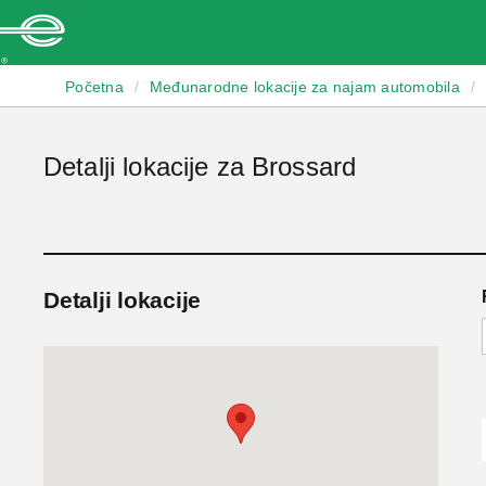
Enterprise
Početna
/
Međunarodne lokacije za najam automobila
/
Detalji lokacije za Brossard
Detalji lokacije