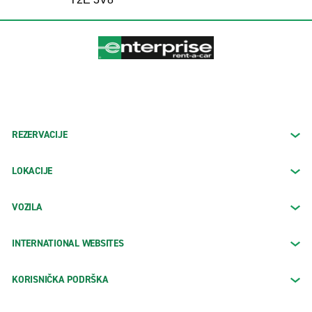
REZERVACIJE
LOKACIJE
VOZILA
INTERNATIONAL WEBSITES
KORISNIČKA PODRŠKA