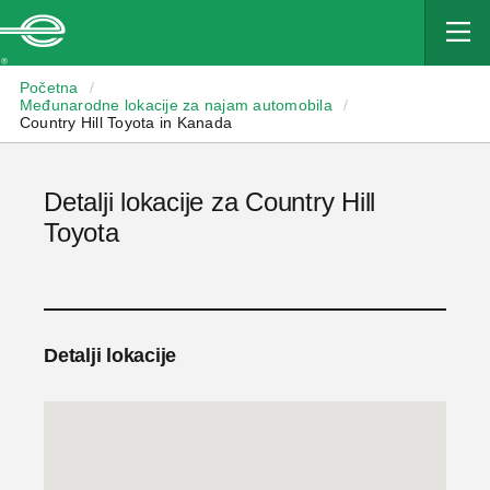
Enterprise
Početna
/
Međunarodne lokacije za najam automobila
/
Country Hill Toyota in Kanada
Detalji lokacije za Country Hill
Toyota
Detalji lokacije