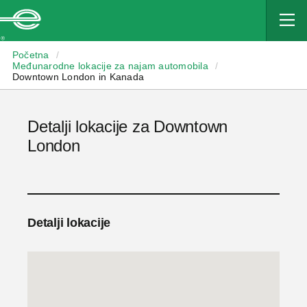
Enterprise
Početna
/
Međunarodne lokacije za najam automobila
/
Downtown London in Kanada
Detalji lokacije za Downtown
London
Detalji lokacije