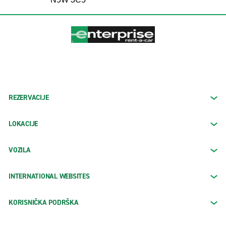
REZERVACIJE
LOKACIJE
VOZILA
INTERNATIONAL WEBSITES
KORISNIČKA PODRŠKA