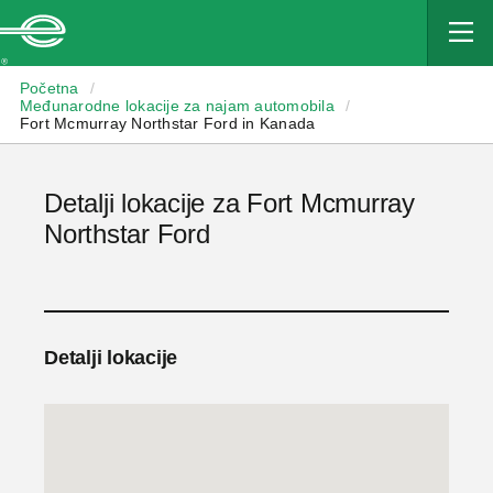
Enterprise
Početna
/
Međunarodne lokacije za najam automobila
/
Fort Mcmurray Northstar Ford in Kanada
Detalji lokacije za Fort Mcmurray
Northstar Ford
Detalji lokacije