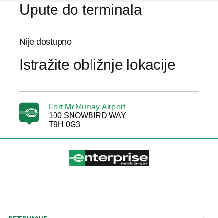
Upute do terminala
Nije dostupno
Istražite obližnje lokacije
Fort McMurray Airport
100 SNOWBIRD WAY
T9H 0G3