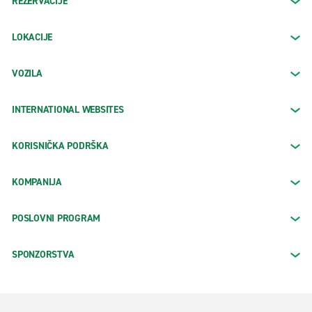
REZERVACIJE
LOKACIJE
VOZILA
INTERNATIONAL WEBSITES
KORISNIČKA PODRŠKA
KOMPANIJA
POSLOVNI PROGRAM
SPONZORSTVA