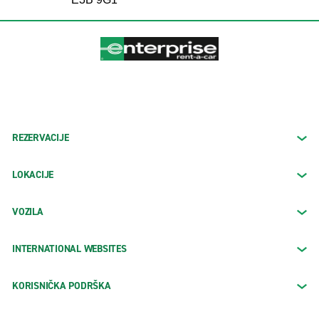
REZERVACIJE
LOKACIJE
VOZILA
INTERNATIONAL WEBSITES
KORISNIČKA PODRŠKA