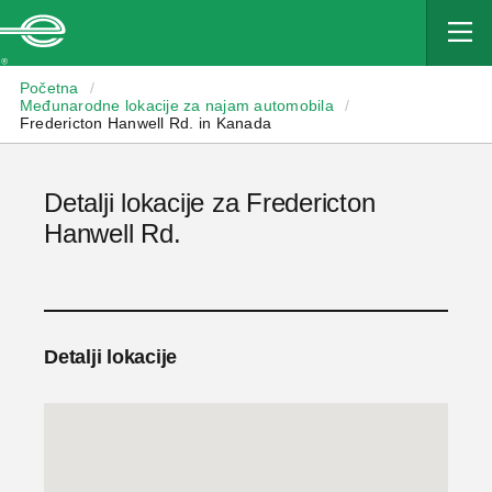
Enterprise
Početna
/
Međunarodne lokacije za najam automobila
/
Fredericton Hanwell Rd. in Kanada
Detalji lokacije za Fredericton
Hanwell Rd.
Detalji lokacije