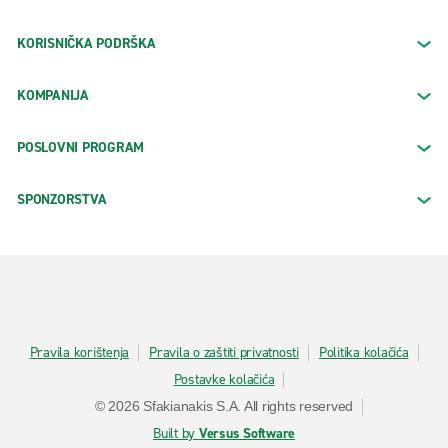
KORISNIČKA PODRŠKA
KOMPANIJA
POSLOVNI PROGRAM
SPONZORSTVA
Pravila korištenja
Pravila o zaštiti privatnosti
Politika kolačića
Postavke kolačića
© 2026 Sfakianakis S.A. All rights reserved
Built by
Versus Software