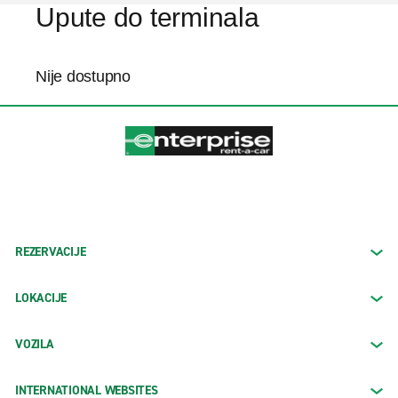
Upute do terminala
Nije dostupno
REZERVACIJE
LOKACIJE
VOZILA
INTERNATIONAL WEBSITES