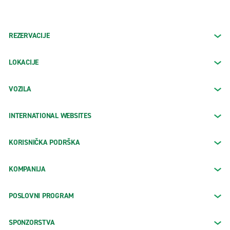
REZERVACIJE
LOKACIJE
VOZILA
INTERNATIONAL WEBSITES
KORISNIČKA PODRŠKA
KOMPANIJA
POSLOVNI PROGRAM
SPONZORSTVA