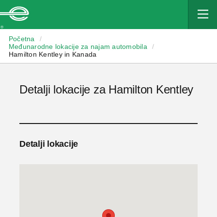
Enterprise
Početna
/
Međunarodne lokacije za najam automobila
/
Hamilton Kentley in Kanada
Detalji lokacije za Hamilton Kentley
Detalji lokacije