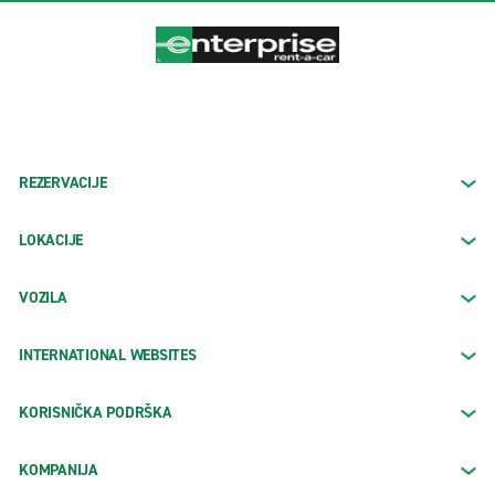
REZERVACIJE
LOKACIJE
VOZILA
INTERNATIONAL WEBSITES
KORISNIČKA PODRŠKA
KOMPANIJA