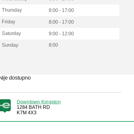
Thursday
8:00 - 17:00
Friday
8:00 - 17:00
Saturday
9:00 - 12:00
Sunday
8:00
Nije dostupno
Downtown Kingston
1284 BATH RD
K7M 4X3