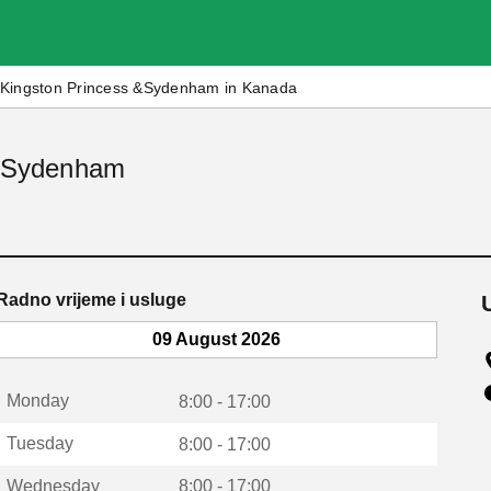
Kingston Princess &Sydenham in Kanada
s &Sydenham
Radno vrijeme i usluge
09 August 2026
Monday
8:00 - 17:00
Tuesday
8:00 - 17:00
Wednesday
8:00 - 17:00