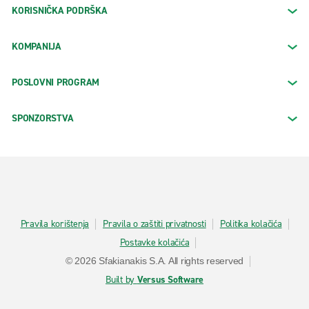
KORISNIČKA PODRŠKA
KOMPANIJA
POSLOVNI PROGRAM
SPONZORSTVA
Pravila korištenja
Pravila o zaštiti privatnosti
Politika kolačića
Postavke kolačića
© 2026 Sfakianakis S.A. All rights reserved
Built by
Versus Software