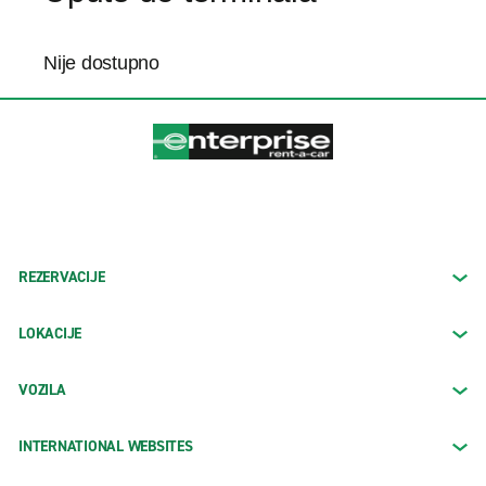
Nije dostupno
REZERVACIJE
LOKACIJE
VOZILA
INTERNATIONAL WEBSITES