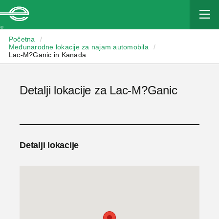
Enterprise
Početna
/
Međunarodne lokacije za najam automobila
/
Lac-M?Ganic in Kanada
Detalji lokacije za Lac-M?Ganic
Detalji lokacije