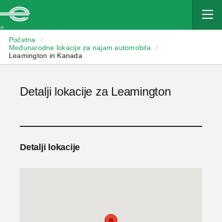
Enterprise
Početna
/
Međunarodne lokacije za najam automobila
/
Leamington in Kanada
Detalji lokacije za Leamington
Detalji lokacije