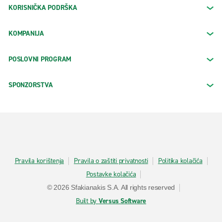
KORISNIČKA PODRŠKA
KOMPANIJA
POSLOVNI PROGRAM
SPONZORSTVA
Pravila korištenja
Pravila o zaštiti privatnosti
Politika kolačića
Postavke kolačića
© 2026 Sfakianakis S.A. All rights reserved
Built by
Versus Software