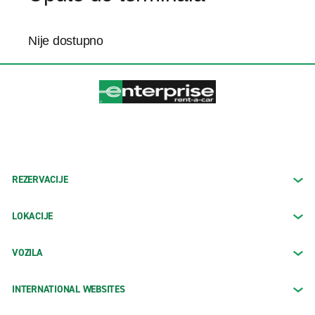
Nije dostupno
REZERVACIJE
LOKACIJE
VOZILA
INTERNATIONAL WEBSITES