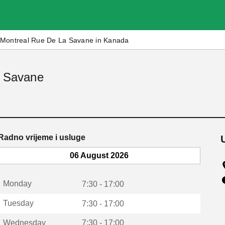
Montreal Rue De La Savane in Kanada
a Savane
Radno vrijeme i usluge
06 August 2026
Monday
7:30 - 17:00
Tuesday
7:30 - 17:00
Wednesday
7:30 - 17:00