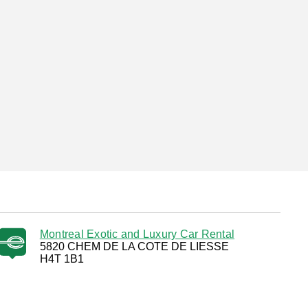
Montreal Exotic and Luxury Car Rental
5820 CHEM DE LA COTE DE LIESSE
H4T 1B1