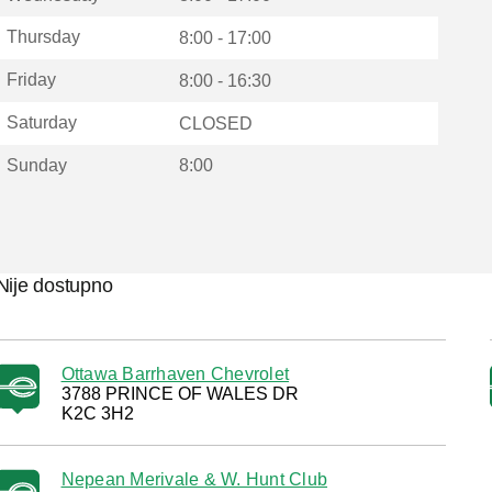
Thursday
8:00 - 17:00
Friday
8:00 - 16:30
Saturday
CLOSED
Sunday
8:00
Nije dostupno
Ottawa Barrhaven Chevrolet
3788 PRINCE OF WALES DR
K2C 3H2
Nepean Merivale & W. Hunt Club