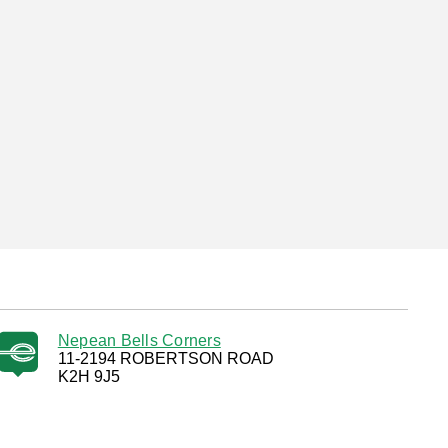
Nepean Bells Corners
11-2194 ROBERTSON ROAD
K2H 9J5