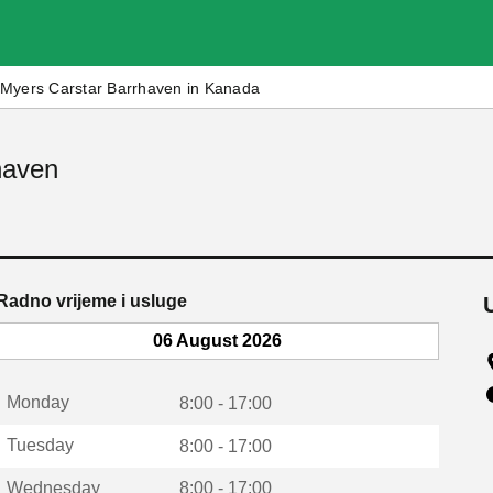
Myers Carstar Barrhaven in Kanada
haven
Radno vrijeme i usluge
06 August 2026
Monday
8:00 - 17:00
Tuesday
8:00 - 17:00
Wednesday
8:00 - 17:00