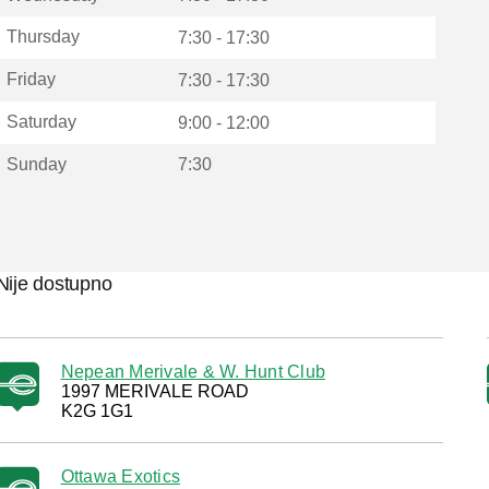
Thursday
7:30 - 17:30
Friday
7:30 - 17:30
Saturday
9:00 - 12:00
Sunday
7:30
Nije dostupno
Nepean Merivale & W. Hunt Club
1997 MERIVALE ROAD
K2G 1G1
Ottawa Exotics