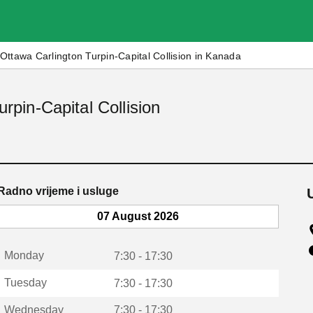
Ottawa Carlington Turpin-Capital Collision in Kanada
urpin-Capital Collision
Radno vrijeme i usluge
07 August 2026
Monday
7:30 - 17:30
Tuesday
7:30 - 17:30
Wednesday
7:30 - 17:30