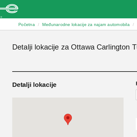
Enterprise
Početna
/
Međunarodne lokacije za najam automobila
/
Detalji lokacije za Ottawa Carlington T
Detalji lokacije