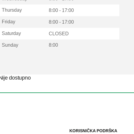
Thursday
8:00 - 17:00
Friday
8:00 - 17:00
Saturday
CLOSED
Sunday
8:00
Nije dostupno
KORISNIČKA PODRŠKA