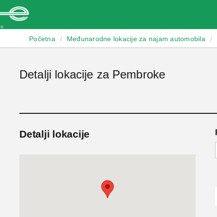
Enterprise
Početna
/
Međunarodne lokacije za najam automobila
/
Detalji lokacije za Pembroke
Detalji lokacije