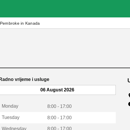
Pembroke in Kanada
Radno vrijeme i usluge
06 August 2026
Monday
8:00 - 17:00
Tuesday
8:00 - 17:00
Wednesday
8:00 - 17:00