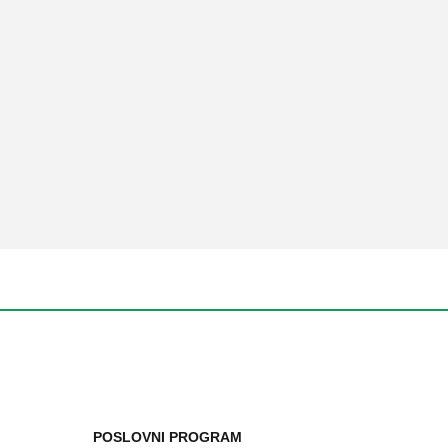
POSLOVNI PROGRAM