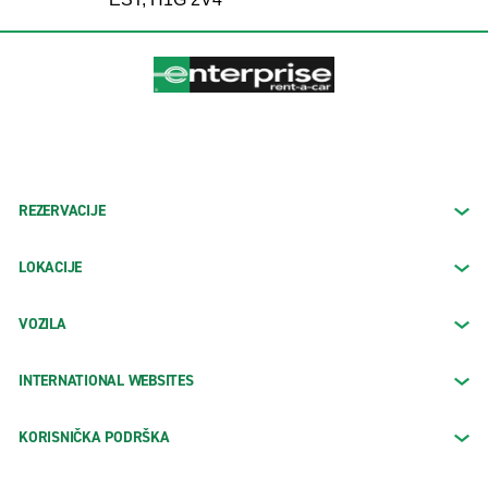
REZERVACIJE
LOKACIJE
VOZILA
INTERNATIONAL WEBSITES
KORISNIČKA PODRŠKA