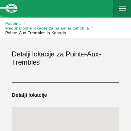
Enterprise
Početna
/
Međunarodne lokacije za najam automobila
/
Pointe-Aux-Trembles in Kanada
Detalji lokacije za Pointe-Aux-
Trembles
Detalji lokacije