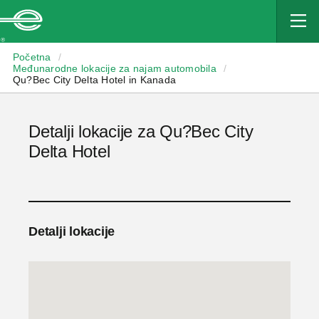
Enterprise
Početna
/
Međunarodne lokacije za najam automobila
/
Qu?Bec City Delta Hotel in Kanada
Detalji lokacije za Qu?Bec City
Delta Hotel
Detalji lokacije