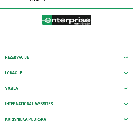
REZERVACIJE
LOKACIJE
VOZILA
INTERNATIONAL WEBSITES
KORISNIČKA PODRŠKA