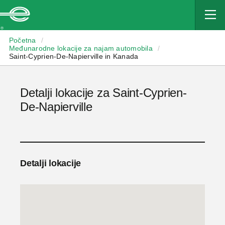
Enterprise
Početna
/
Međunarodne lokacije za najam automobila
/
Saint-Cyprien-De-Napierville in Kanada
Detalji lokacije za Saint-Cyprien-
De-Napierville
Detalji lokacije