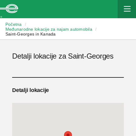
Enterprise
Početna
/
Međunarodne lokacije za najam automobila
/
Saint-Georges in Kanada
Detalji lokacije za Saint-Georges
Detalji lokacije