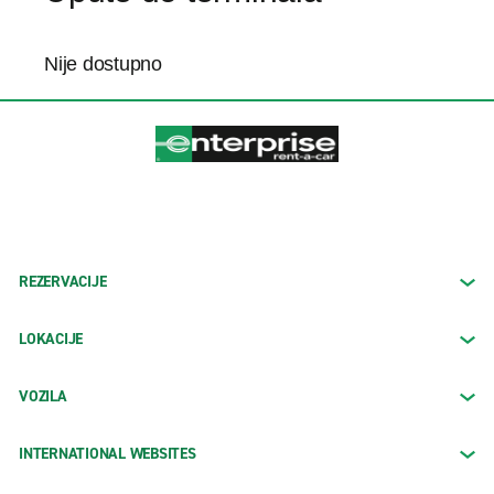
Nije dostupno
REZERVACIJE
LOKACIJE
VOZILA
INTERNATIONAL WEBSITES