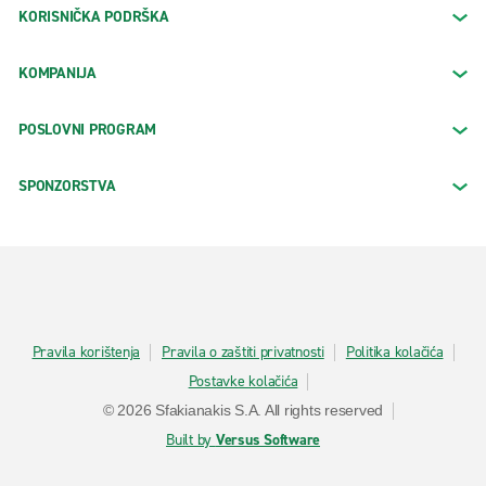
KORISNIČKA PODRŠKA
KOMPANIJA
POSLOVNI PROGRAM
SPONZORSTVA
Pravila korištenja
Pravila o zaštiti privatnosti
Politika kolačića
Postavke kolačića
© 2026 Sfakianakis S.A. All rights reserved
Built by
Versus Software