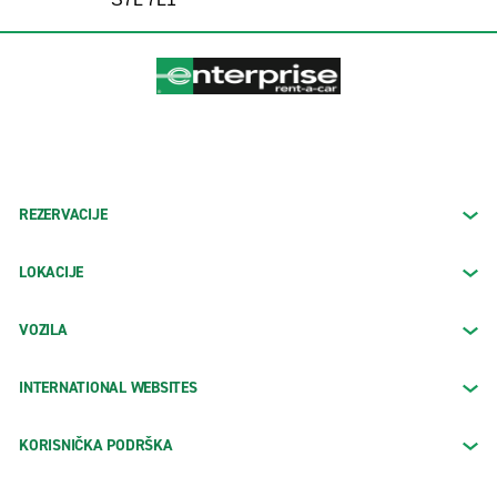
REZERVACIJE
LOKACIJE
VOZILA
INTERNATIONAL WEBSITES
KORISNIČKA PODRŠKA