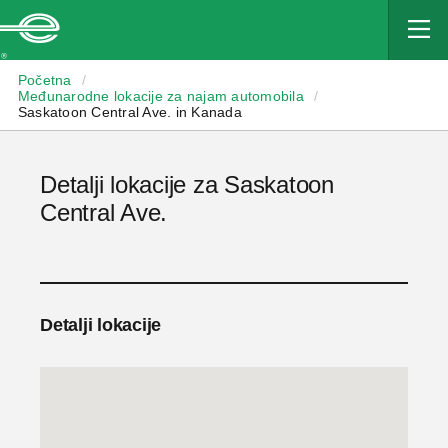
Enterprise
Početna
/
Međunarodne lokacije za najam automobila
/
Saskatoon Central Ave. in Kanada
Detalji lokacije za Saskatoon
Central Ave.
Detalji lokacije