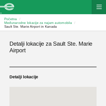
Enterprise
Početna
/
Međunarodne lokacije za najam automobila
/
Sault Ste. Marie Airport in Kanada
Detalji lokacije za Sault Ste. Marie
Airport
Detalji lokacije