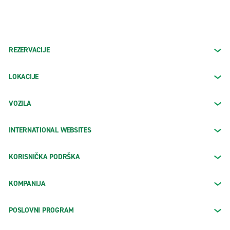
REZERVACIJE
LOKACIJE
VOZILA
INTERNATIONAL WEBSITES
KORISNIČKA PODRŠKA
KOMPANIJA
POSLOVNI PROGRAM