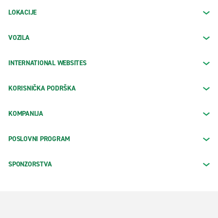
LOKACIJE
VOZILA
INTERNATIONAL WEBSITES
KORISNIČKA PODRŠKA
KOMPANIJA
POSLOVNI PROGRAM
SPONZORSTVA