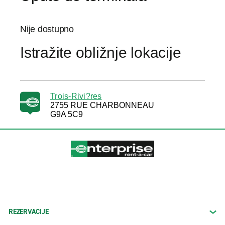
Nije dostupno
Istražite obližnje lokacije
Trois-Rivi?res
2755 RUE CHARBONNEAU
G9A 5C9
REZERVACIJE