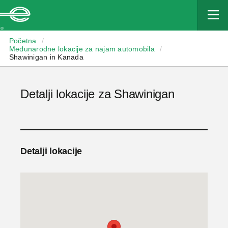
Enterprise
Početna
/
Međunarodne lokacije za najam automobila
/
Shawinigan in Kanada
Detalji lokacije za Shawinigan
Detalji lokacije