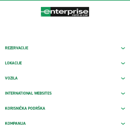
REZERVACIJE
LOKACIJE
VOZILA
INTERNATIONAL WEBSITES
KORISNIČKA PODRŠKA
KOMPANIJA