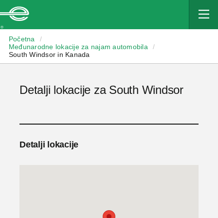
Enterprise
Početna
/
Međunarodne lokacije za najam automobila
/
South Windsor in Kanada
Detalji lokacije za South Windsor
Detalji lokacije