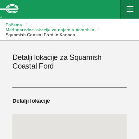
Enterprise
Početna
/
Međunarodne lokacije za najam automobila
/
Squamish Coastal Ford in Kanada
Detalji lokacije za Squamish
Coastal Ford
Detalji lokacije