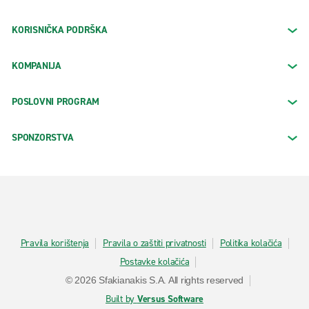
KORISNIČKA PODRŠKA
KOMPANIJA
POSLOVNI PROGRAM
SPONZORSTVA
Pravila korištenja
Pravila o zaštiti privatnosti
Politika kolačića
Postavke kolačića
© 2026 Sfakianakis S.A. All rights reserved
Built by
Versus Software