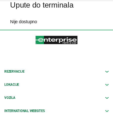
Upute do terminala
Nije dostupno
REZERVACIJE
LOKACIJE
VOZILA
INTERNATIONAL WEBSITES