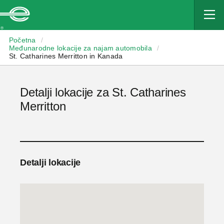
Enterprise
Početna
/
Međunarodne lokacije za najam automobila
/
St. Catharines Merritton in Kanada
Detalji lokacije za St. Catharines
Merritton
Detalji lokacije