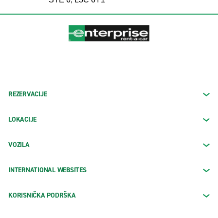
REZERVACIJE
LOKACIJE
VOZILA
INTERNATIONAL WEBSITES
KORISNIČKA PODRŠKA