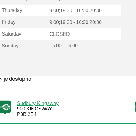
Thursday
9:00;19:30 - 16:00;20:30
Friday
9:00;19:30 - 16:00;20:30
Saturday
CLOSED
Sunday
15:00 - 16:00
Nije dostupno
Sudbury Kingsway
900 KINGSWAY
P3B 2E4