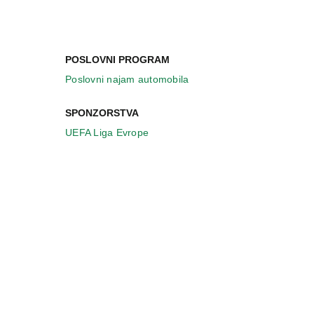
POSLOVNI PROGRAM
Poslovni najam automobila
SPONZORSTVA
UEFA Liga Evrope