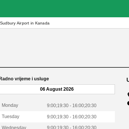
Sudbury Airport in Kanada
Radno vrijeme i usluge
06 August 2026
Monday
9:00;19:30 - 16:00;20:30
Tuesday
9:00;19:30 - 16:00;20:30
Wednesday
9:00;19:30 - 16:00;20:30