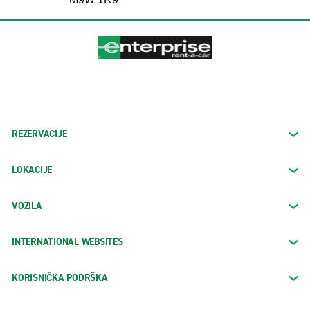
REZERVACIJE
LOKACIJE
VOZILA
INTERNATIONAL WEBSITES
KORISNIČKA PODRŠKA