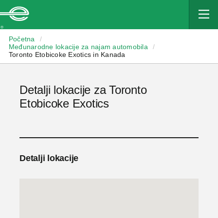
Enterprise
Početna
/
Međunarodne lokacije za najam automobila
/
Toronto Etobicoke Exotics in Kanada
Detalji lokacije za Toronto
Etobicoke Exotics
Detalji lokacije