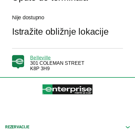
Nije dostupno
Istražite obližnje lokacije
Belleville
301 COLEMAN STREET
K8P 3H9
REZERVACIJE