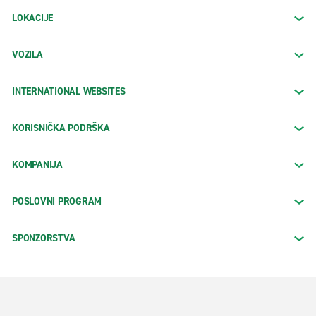
LOKACIJE
VOZILA
INTERNATIONAL WEBSITES
KORISNIČKA PODRŠKA
KOMPANIJA
POSLOVNI PROGRAM
SPONZORSTVA