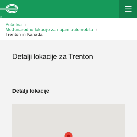
Enterprise
Početna
/
Međunarodne lokacije za najam automobila
/
Trenton in Kanada
Detalji lokacije za Trenton
Detalji lokacije