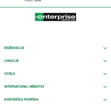
REZERVACIJE
LOKACIJE
VOZILA
INTERNATIONAL WEBSITES
KORISNIČKA PODRŠKA