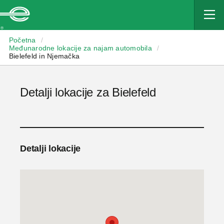
Enterprise
Početna
/
Međunarodne lokacije za najam automobila
/
Bielefeld in Njemačka
Detalji lokacije za Bielefeld
Detalji lokacije