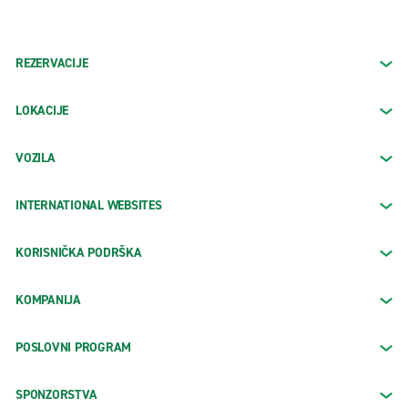
REZERVACIJE
LOKACIJE
VOZILA
INTERNATIONAL WEBSITES
KORISNIČKA PODRŠKA
KOMPANIJA
POSLOVNI PROGRAM
SPONZORSTVA