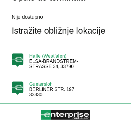
Nije dostupno
Istražite obližnje lokacije
Halle (Westfalen)
ELSA-BRANDSTREM-
STRASSE 34, 33790
Guetersloh
BERLINER STR. 197
33330