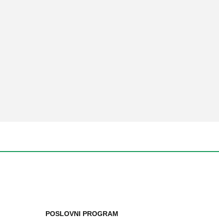
POSLOVNI PROGRAM