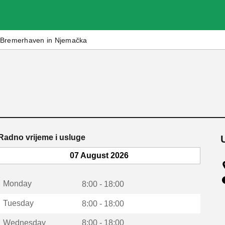
Bremerhaven in Njemačka
Radno vrijeme i usluge
07 August 2026
Monday
8:00 - 18:00
Tuesday
8:00 - 18:00
Wednesday
8:00 - 18:00