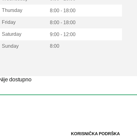
Thursday
8:00 - 18:00
Friday
8:00 - 18:00
Saturday
9:00 - 12:00
Sunday
8:00
Nije dostupno
KORISNIČKA PODRŠKA