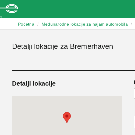
Enterprise
Početna
/
Međunarodne lokacije za najam automobila
/
Detalji lokacije za Bremerhaven
Detalji lokacije