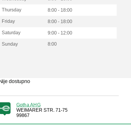
Thursday
8:00 - 18:00
Friday
8:00 - 18:00
Saturday
9:00 - 12:00
Sunday
8:00
Nije dostupno
Gotha AHG
WEIMARER STR. 71-75
99867