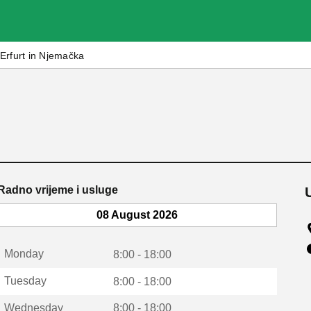
Erfurt in Njemačka
Radno vrijeme i usluge
08 August 2026
Monday
8:00 - 18:00
Tuesday
8:00 - 18:00
Wednesday
8:00 - 18:00