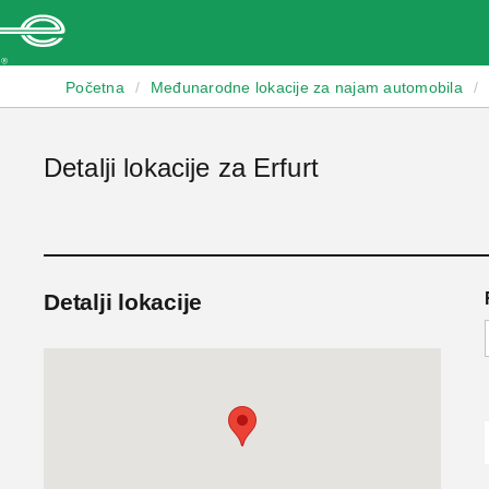
Enterprise
Početna
/
Međunarodne lokacije za najam automobila
/
Detalji lokacije za Erfurt
Detalji lokacije