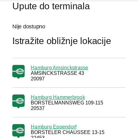
Upute do terminala
Nije dostupno
Istražite obližnje lokacije
Hamburg Amsinckstrasse
AMSINCKSTRASSE 43
20097
Hamburg Hammerbrook
BORSTELMANNSWEG 109-115
20537
Hamburg Eppendorf
BORSTELER CHAUSSEE 13-15
22453