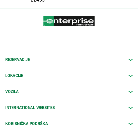
REZERVACIJE
LOKACIJE
VOZILA
INTERNATIONAL WEBSITES
KORISNIČKA PODRŠKA