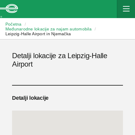
Enterprise
Početna
/
Međunarodne lokacije za najam automobila
/
Leipzig-Halle Airport in Njemačka
Detalji lokacije za Leipzig-Halle
Airport
Detalji lokacije