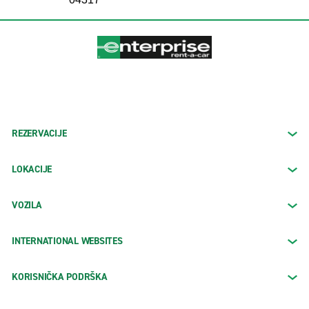
REZERVACIJE
LOKACIJE
VOZILA
INTERNATIONAL WEBSITES
KORISNIČKA PODRŠKA