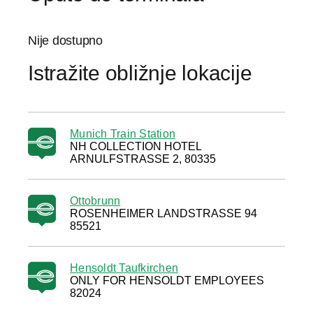
Nije dostupno
Istražite obližnje lokacije
Munich Train Station
NH COLLECTION HOTEL
ARNULFSTRASSE 2, 80335
Ottobrunn
ROSENHEIMER LANDSTRASSE 94
85521
Hensoldt Taufkirchen
ONLY FOR HENSOLDT EMPLOYEES
82024