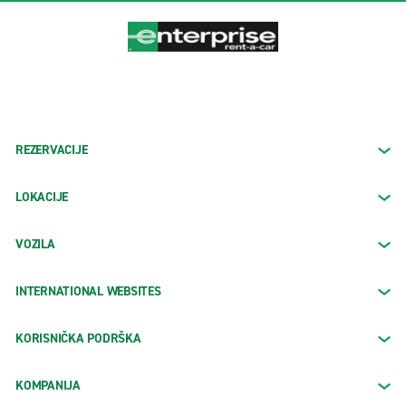
REZERVACIJE
LOKACIJE
VOZILA
INTERNATIONAL WEBSITES
KORISNIČKA PODRŠKA
KOMPANIJA