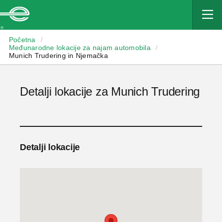
Enterprise
Početna
/
Međunarodne lokacije za najam automobila
/
Munich Trudering in Njemačka
Detalji lokacije za Munich Trudering
Detalji lokacije