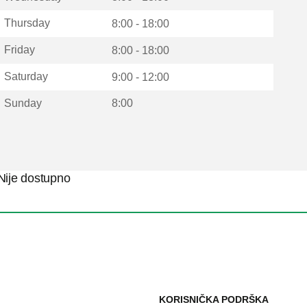
Thursday
8:00 - 18:00
Friday
8:00 - 18:00
Saturday
9:00 - 12:00
Sunday
8:00
Nije dostupno
KORISNIČKA PODRŠKA