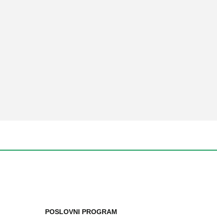
POSLOVNI PROGRAM