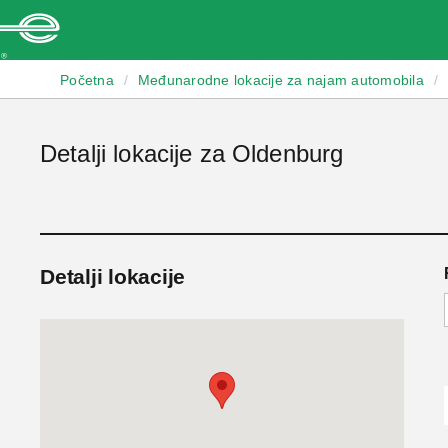
Enterprise
Početna
/
Međunarodne lokacije za najam automobila
/
Detalji lokacije za Oldenburg
Detalji lokacije