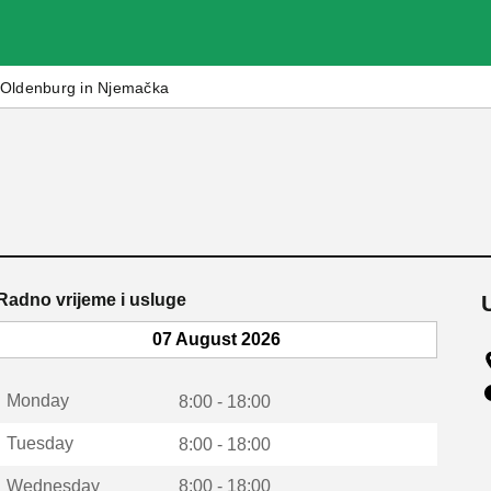
Oldenburg in Njemačka
Radno vrijeme i usluge
07 August 2026
Monday
8:00 - 18:00
Tuesday
8:00 - 18:00
Wednesday
8:00 - 18:00