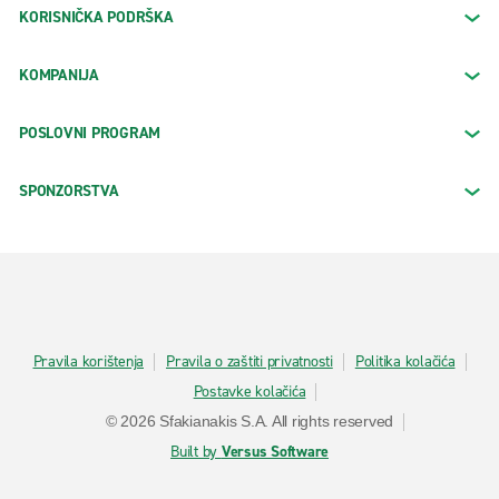
KORISNIČKA PODRŠKA
KOMPANIJA
POSLOVNI PROGRAM
SPONZORSTVA
Pravila korištenja
Pravila o zaštiti privatnosti
Politika kolačića
Postavke kolačića
© 2026 Sfakianakis S.A. All rights reserved
Built by
Versus Software