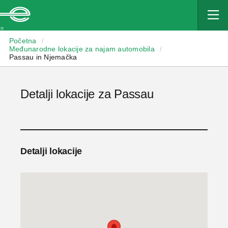
Enterprise
Početna
/
Međunarodne lokacije za najam automobila
/
Passau in Njemačka
Detalji lokacije za Passau
Detalji lokacije