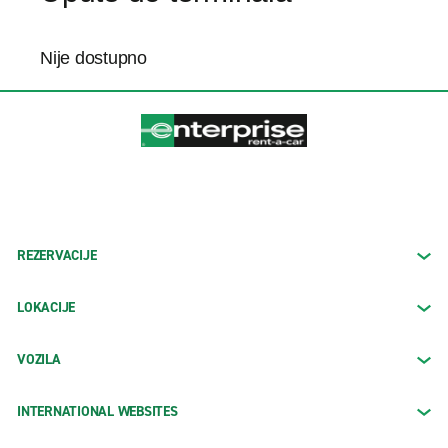
Nije dostupno
REZERVACIJE
LOKACIJE
VOZILA
INTERNATIONAL WEBSITES